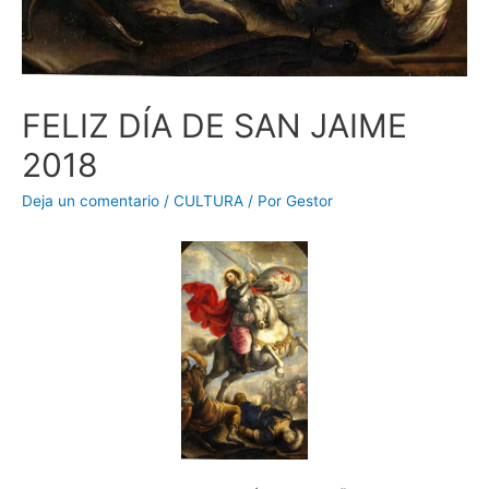
FELIZ DÍA DE SAN JAIME
2018
Deja un comentario
/
CULTURA
/ Por
Gestor