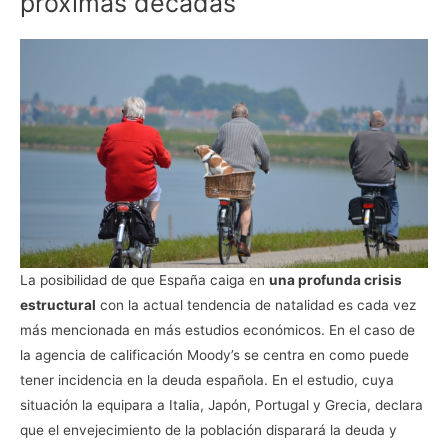
próximas décadas
La posibilidad de que España caiga en
una profunda crisis
estructural
con la actual tendencia de natalidad es cada vez
más mencionada en más estudios económicos. En el caso de
la agencia de calificación Moody’s se centra en como puede
tener incidencia en la deuda española. En el estudio, cuya
situación la equipara a Italia, Japón, Portugal y Grecia, declara
que el envejecimiento de la población disparará la deuda y