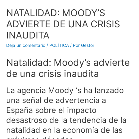
NATALIDAD: MOODY’S
ADVIERTE DE UNA CRISIS
INAUDITA
Deja un comentario
/
POLÍTICA
/ Por
Gestor
Natalidad: Moody’s advierte
de una crisis inaudita
La agencia Moody ‘s ha lanzado
una señal de advertencia a
España sobre el impacto
desastroso de la tendencia de la
natalidad en la economía de las