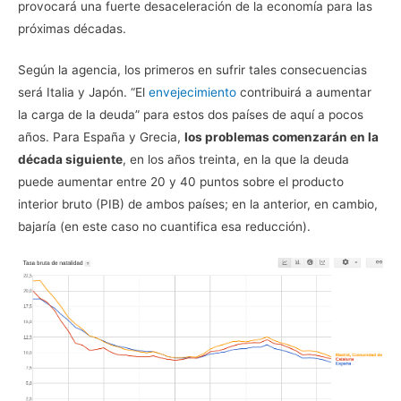
provocará una fuerte desaceleración de la economía para las
próximas décadas.
Según la agencia, los primeros en sufrir tales consecuencias
será Italia y Japón. “El
envejecimiento
contribuirá a aumentar
la carga de la deuda” para estos dos países de aquí a pocos
años. Para España y Grecia,
los problemas comenzarán en la
década siguiente
, en los años treinta, en la que la deuda
puede aumentar entre 20 y 40 puntos sobre el producto
interior bruto (PIB) de ambos países; en la anterior, en cambio,
bajaría (en este caso no cuantifica esa reducción).